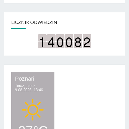
LICZNIK ODWIEDZIN