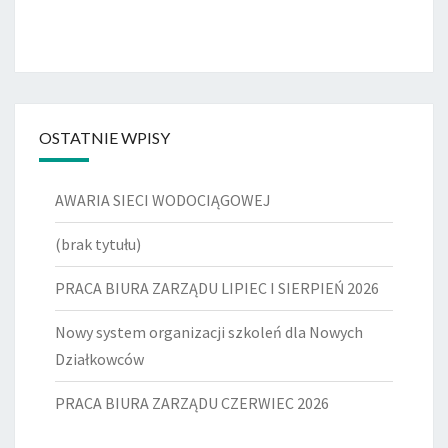
OSTATNIE WPISY
AWARIA SIECI WODOCIĄGOWEJ
(brak tytułu)
PRACA BIURA ZARZĄDU LIPIEC I SIERPIEŃ 2026
Nowy system organizacji szkoleń dla Nowych
Działkowców
PRACA BIURA ZARZĄDU CZERWIEC 2026