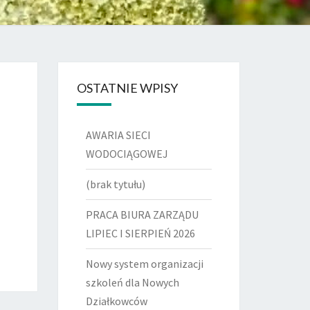
OSTATNIE WPISY
AWARIA SIECI
WODOCIĄGOWEJ
(brak tytułu)
PRACA BIURA ZARZĄDU
LIPIEC I SIERPIEŃ 2026
Nowy system organizacji
szkoleń dla Nowych
Działkowców