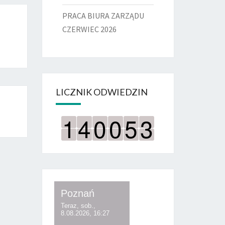
PRACA BIURA ZARZĄDU
CZERWIEC 2026
LICZNIK ODWIEDZIN