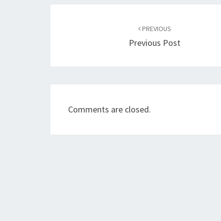
Post
navigation
PREVIOUS
Previous Post
Comments are closed.