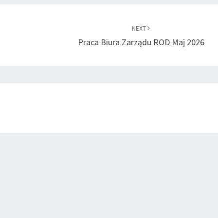
NEXT
Praca Biura Zarządu ROD Maj 2026